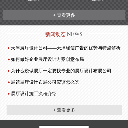
+ 查看更多
NEWS
新闻动态
天津展厅设计公司——天津瑞信广告的优势与特点解析
如何做好企业展厅设计方案创意布局
为什么说做展厅一定要找专业的展厅设计布展公司
展馆展厅设计布展公司应该怎么选
展厅设计施工流程介绍
+ 查看更多