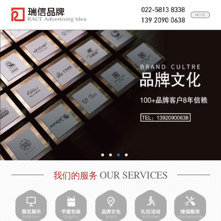
OUR SERVICES
我们的服务