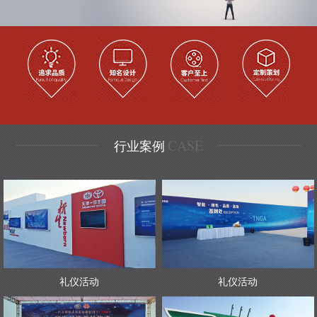
CASE
行业案例
礼仪活动
礼仪活动