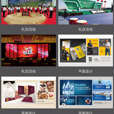
礼仪活动
礼仪活动
礼仪活动
平面设计
平面设计
平面设计